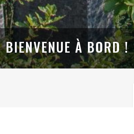
BIENVENUE À BORD !