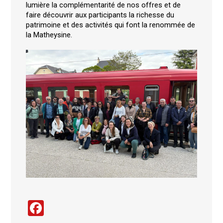
lumière la complémentarité de nos offres et de
faire découvrir aux participants la richesse du
patrimoine et des activités qui font la renommée de
la Matheysine.
Facebook