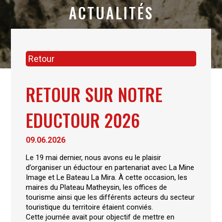
ACTUALITÉS
Retour
RETOUR SUR NOTRE
EDUCTOUR 2026
09.06.2026
Le 19 mai dernier, nous avons eu le plaisir
d’organiser un éductour en partenariat avec La Mine
Image et Le Bateau La Mira. À cette occasion, les
maires du Plateau Matheysin, les offices de
tourisme ainsi que les différents acteurs du secteur
touristique du territoire étaient conviés.
Cette journée avait pour objectif de mettre en