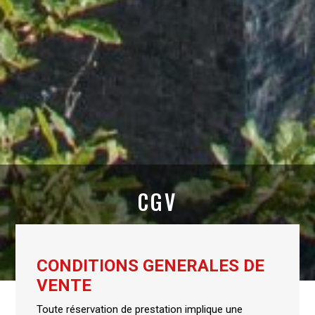
CGV
CONDITIONS GENERALES DE
VENTE
Toute réservation de prestation implique une