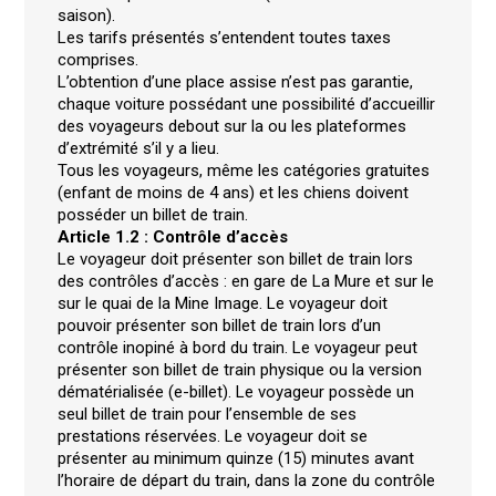
saison).
Les tarifs présentés s’entendent toutes taxes
comprises.
L’obtention d’une place assise n’est pas garantie,
chaque voiture possédant une possibilité d’accueillir
des voyageurs debout sur la ou les plateformes
d’extrémité s’il y a lieu.
Tous les voyageurs, même les catégories gratuites
(enfant de moins de 4 ans) et les chiens doivent
posséder un billet de train.
Article 1.2 : Contrôle d’accès
Le voyageur doit présenter son billet de train lors
des contrôles d’accès : en gare de La Mure et sur le
sur le quai de la Mine Image. Le voyageur doit
pouvoir présenter son billet de train lors d’un
contrôle inopiné à bord du train. Le voyageur peut
présenter son billet de train physique ou la version
dématérialisée (e-billet). Le voyageur possède un
seul billet de train pour l’ensemble de ses
prestations réservées. Le voyageur doit se
présenter au minimum quinze (15) minutes avant
l’horaire de départ du train, dans la zone du contrôle