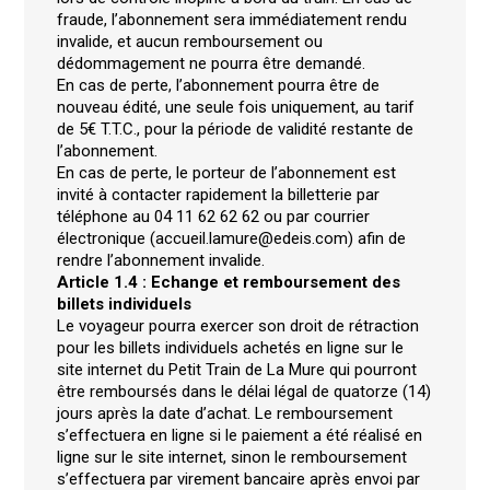
fraude, l’abonnement sera immédiatement rendu
invalide, et aucun remboursement ou
dédommagement ne pourra être demandé.
En cas de perte, l’abonnement pourra être de
nouveau édité, une seule fois uniquement, au tarif
de 5€ T.T.C., pour la période de validité restante de
l’abonnement.
En cas de perte, le porteur de l’abonnement est
invité à contacter rapidement la billetterie par
téléphone au 04 11 62 62 62 ou par courrier
électronique (accueil.lamure@edeis.com) afin de
rendre l’abonnement invalide.
Article 1.4 : Echange et remboursement des
billets individuels
Le voyageur pourra exercer son droit de rétraction
pour les billets individuels achetés en ligne sur le
site internet du Petit Train de La Mure qui pourront
être remboursés dans le délai légal de quatorze (14)
jours après la date d’achat. Le remboursement
s’effectuera en ligne si le paiement a été réalisé en
ligne sur le site internet, sinon le remboursement
s’effectuera par virement bancaire après envoi par