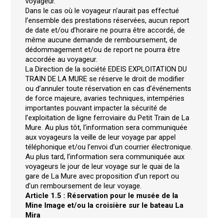
voyageur.
Dans le cas où le voyageur n’aurait pas effectué
l’ensemble des prestations réservées, aucun report
de date et/ou d’horaire ne pourra être accordé, de
même aucune demande de remboursement, de
dédommagement et/ou de report ne pourra être
accordée au voyageur.
La Direction de la société EDEIS EXPLOITATION DU
TRAIN DE LA MURE se réserve le droit de modifier
ou d’annuler toute réservation en cas d’événements
de force majeure, avaries techniques, intempéries
importantes pouvant impacter la sécurité de
l’exploitation de ligne ferroviaire du Petit Train de La
Mure. Au plus tôt, l’information sera communiquée
aux voyageurs la veille de leur voyage par appel
téléphonique et/ou l’envoi d’un courrier électronique.
Au plus tard, l’information sera communiquée aux
voyageurs le jour de leur voyage sur le quai de la
gare de La Mure avec proposition d’un report ou
d’un remboursement de leur voyage.
Article 1.5 : Réservation pour le musée de la
Mine Image et/ou la croisière sur le bateau La
Mira