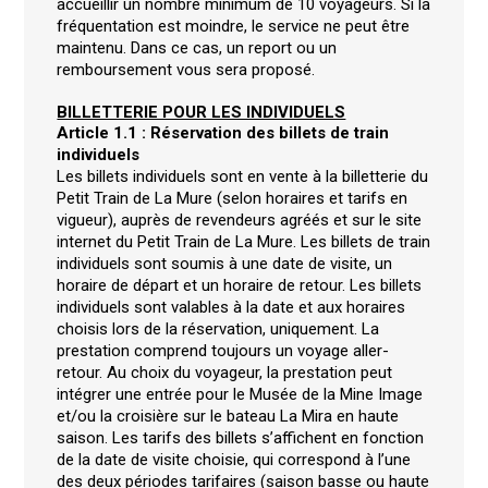
accueillir un nombre minimum de 10 voyageurs. Si la
fréquentation est moindre, le service ne peut être
maintenu. Dans ce cas, un report ou un
remboursement vous sera proposé.
BILLETTERIE POUR LES INDIVIDUELS
Article 1.1 : Réservation des billets de train
individuels
Les billets individuels sont en vente à la billetterie du
Petit Train de La Mure (selon horaires et tarifs en
vigueur), auprès de revendeurs agréés et sur le site
internet du Petit Train de La Mure. Les billets de train
individuels sont soumis à une date de visite, un
horaire de départ et un horaire de retour. Les billets
individuels sont valables à la date et aux horaires
choisis lors de la réservation, uniquement. La
prestation comprend toujours un voyage aller-
retour. Au choix du voyageur, la prestation peut
intégrer une entrée pour le Musée de la Mine Image
et/ou la croisière sur le bateau La Mira en haute
saison. Les tarifs des billets s’affichent en fonction
de la date de visite choisie, qui correspond à l’une
des deux périodes tarifaires (saison basse ou haute