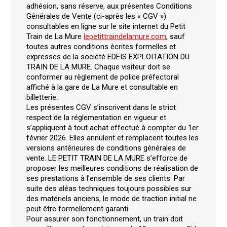
adhésion, sans réserve, aux présentes Conditions
Générales de Vente (ci-après les « CGV »)
consultables en ligne sur le site internet du Petit
Train de La Mure
lepetittraindelamure.com
, sauf
toutes autres conditions écrites formelles et
expresses de la société EDEIS EXPLOITATION DU
TRAIN DE LA MURE. Chaque visiteur doit se
conformer au règlement de police préfectoral
affiché à la gare de La Mure et consultable en
billetterie.
Les présentes CGV s’inscrivent dans le strict
respect de la réglementation en vigueur et
s’appliquent à tout achat effectué à compter du 1er
février 2026. Elles annulent et remplacent toutes les
versions antérieures de conditions générales de
vente. LE PETIT TRAIN DE LA MURE s’efforce de
proposer les meilleures conditions de réalisation de
ses prestations à l’ensemble de ses clients. Par
suite des aléas techniques toujours possibles sur
des matériels anciens, le mode de traction initial ne
peut être formellement garanti.
Pour assurer son fonctionnement, un train doit