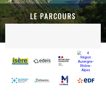
LE PARCOURS
INSCRIVEZ-VOUS À LA NEWSLETTER