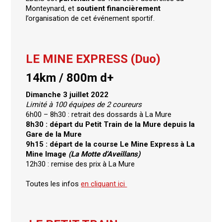
Monteynard, et
soutient financièrement
l’organisation de cet événement sportif.
LE MINE EXPRESS (Duo)
14km / 800m d+
Dimanche 3 juillet 2022
Limité à 100 équipes de 2 coureurs
6h00 – 8h30 : retrait des dossards à La Mure
8h30 : départ du Petit Train de la Mure depuis la
Gare de la Mure
9h15 : départ de la course Le Mine Express à La
Mine Image
(La Motte d’Aveillans)
12h30 : remise des prix à La Mure
Toutes les infos
en cliquant ici