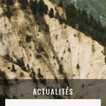
ACTUALITÉS