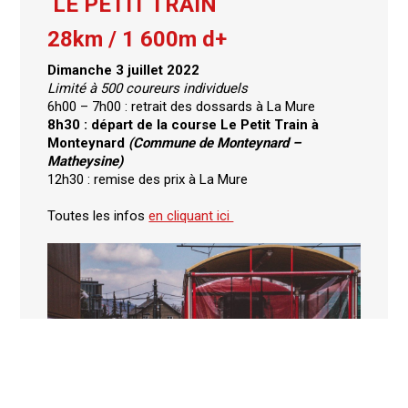
LE PETIT TRAIN
28km / 1 600m d+
Dimanche 3 juillet 2022
Limité à 500 coureurs individuels
6h00 – 7h00 : retrait des dossards à La Mure
8h30 : départ de la course Le Petit Train à
Monteynard
(Commune de Monteynard –
Matheysine)
12h30 : remise des prix à La Mure
Toutes les infos
en cliquant ici