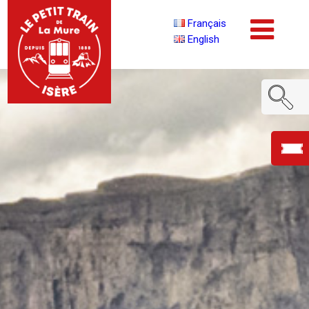
Français
English