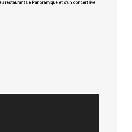
au restaurant Le Panoramique et d’un concert live