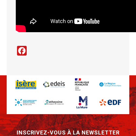
Facebook
INSCRIVEZ-VOUS À LA NEWSLETTER