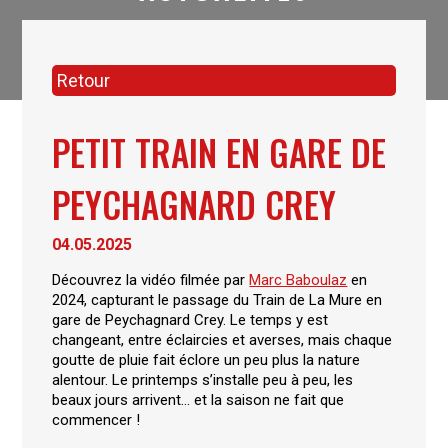
Retour
PETIT TRAIN EN GARE DE
PEYCHAGNARD CREY
04.05.2025
Découvrez la vidéo filmée par
Marc Baboulaz
en
2024, capturant le passage du Train de La Mure en
gare de Peychagnard Crey. Le temps y est
changeant, entre éclaircies et averses, mais chaque
goutte de pluie fait éclore un peu plus la nature
alentour. Le printemps s’installe peu à peu, les
beaux jours arrivent… et la saison ne fait que
commencer !