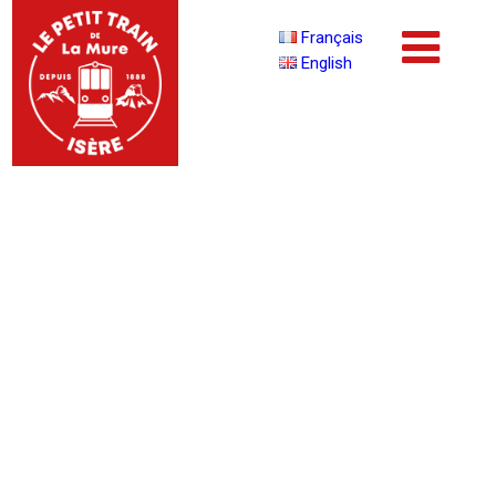
Français
English