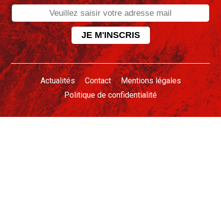
Actualités
Contact
Mentions légales
Politique de confidentialité