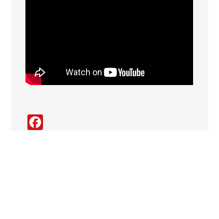
Facebook