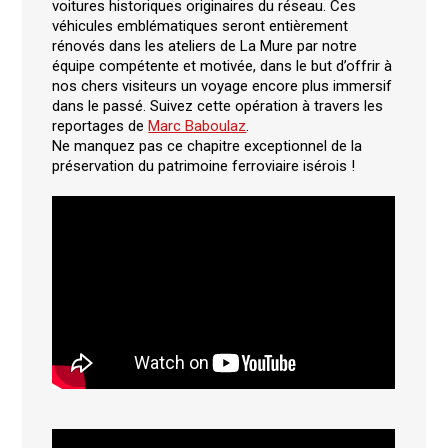
voitures historiques originaires du réseau. Ces
véhicules emblématiques seront entièrement
rénovés dans les ateliers de La Mure par notre
équipe compétente et motivée, dans le but d’offrir à
nos chers visiteurs un voyage encore plus immersif
dans le passé. Suivez cette opération à travers les
reportages de
Marc Baboulaz
.
Ne manquez pas ce chapitre exceptionnel de la
préservation du patrimoine ferroviaire isérois !